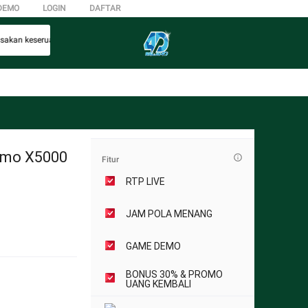
DEMO
LOGIN
DAFTAR
kan keseruan x5000.
emo X5000
Fitur
RTP LIVE
JAM POLA MENANG
GAME DEMO
BONUS 30% & PROMO
UANG KEMBALI