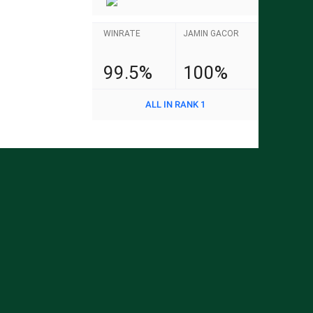
WINRATE
JAMIN GACOR
99.5%
100%
ALL IN RANK 1