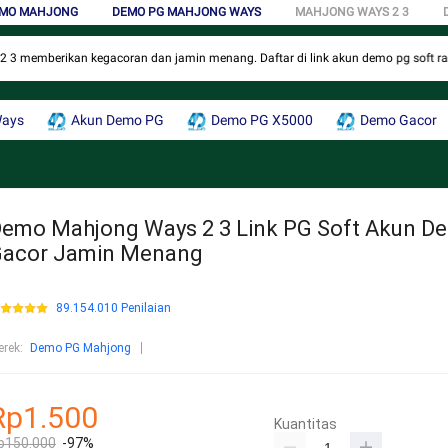
EMO MAHJONG
DEMO PG MAHJONG WAYS
MAHJONG WAYS 2 3
memberikan kegacoran dan jamin menang. Daftar di link akun demo pg soft rasa
Ways
Akun Demo PG
Demo PG X5000
Demo Gacor
emo Mahjong Ways 2 3 Link PG Soft Akun D
acor Jamin Menang
89.154.010 Penilaian
erek
:
Demo PG Mahjong
Rp1.500
Kuantitas
p150.000
-97%